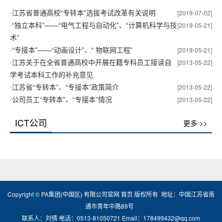
·
江苏省普通高校“专转本”选拔考试改革有关说明
[2019-07-02]
·
“独立本科”——“电气工程与自动化”、“计算机科学与技
[2019-05-21]
术”
·
“专接本”——“动画设计”、“ 物联网工程”
[2019-05-21]
·
江苏关于在全省普通高校中开展在籍专科员工接读自
[2013-05-22]
学考试本科工作的补充意见
·
江苏省“专转本”、“专接本”政策简介
[2013-05-22]
·
公司员工“专转本”、“专接本”情况
[2013-05-22]
ICT公司
更多 >>
Copyright © PA集团(中国区)·有限公司官网 首页 版权所有 地址：中国江苏省南
通市青年中路89号
联系人：刘倩 电话：0513-81050721 Email：178499432@qq.com