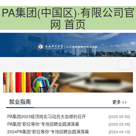
PA集团(中国区)·有限公司官
网 首页
Toggl
navig
就业指南
更多 >>
·
PA集团2023级顶岗实习动员大会顺利召开
[2025-05-30]
·
PA集团“职位等你”专场招聘会圆满落幕
[2025-02-26]
·
2024PA集团“职位等你”专场招聘会圆满落幕
[2024-04-19]