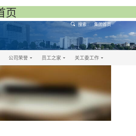
首页
搜索
集团首页
公司荣誉
员工之家
关工委工作