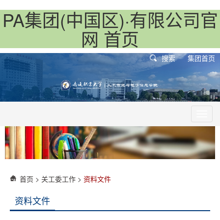
PA集团(中国区)·有限公司官
网 首页
搜索
集团首页
Toggl
navig
首页
>
关工委工作
>
资料文件
资料文件