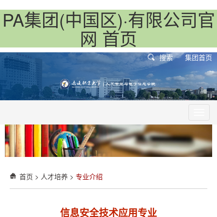
PA集团(中国区)·有限公司官
网 首页
搜索
集团首页
Toggl
navig
首页
>
人才培养
>
专业介绍
信息安全技术应用专业