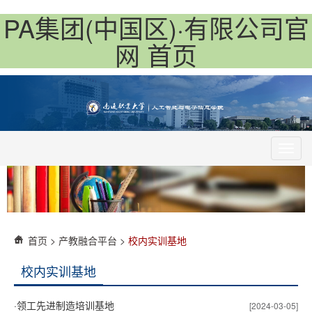
PA集团(中国区)·有限公司官
网 首页
Toggl
navig
首页
>
产教融合平台
>
校内实训基地
校内实训基地
·
​领工先进制造培训基地
[2024-03-05]