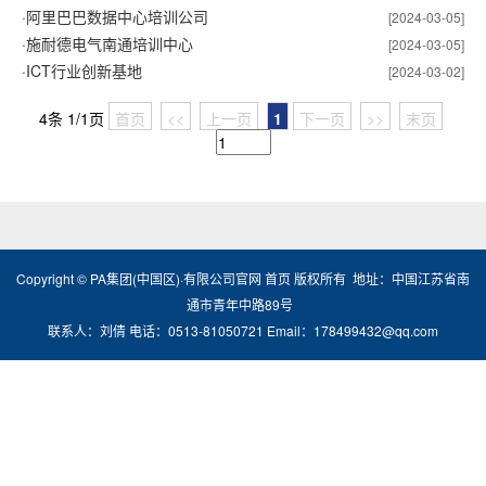
·
阿里巴巴数据中心培训公司
[2024-03-05]
·
施耐德电气南通培训中心
[2024-03-05]
·
​ICT行业创新基地
[2024-03-02]
4条 1/1页
首页
<<
上一页
1
下一页
>>
末页
Copyright © PA集团(中国区)·有限公司官网 首页 版权所有 地址：中国江苏省南
通市青年中路89号
联系人：刘倩 电话：0513-81050721 Email：178499432@qq.com