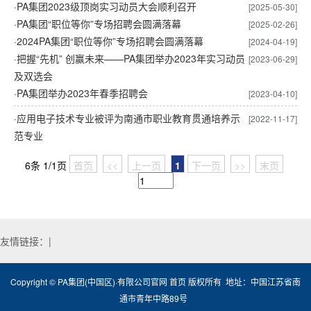
·
PA集团2023级顶岗实习动员大会顺利召开
[2025-05-30]
·
PA集团“职位等你”专场招聘会圆满落幕
[2025-02-26]
·
2024PA集团“职位等你”专场招聘会圆满落幕
[2024-04-19]
·
把握“先机” 创赢未来——PA集团举办2023年实习动员
[2023-06-29]
及双选会
·
PA集团举办2023年春季招聘会
[2023-04-10]
·
应用电子技术专业被评为南通市职业教育贯通培养示
[2022-11-17]
范专业
6条 1/1页
首页
<<
上一页
1
下一页
>>
末页
友情链接：
|
Copyright © PA集团(中国区)·有限公司官网 首页 版权所有 地址：中国江苏省南
通市青年中路89号