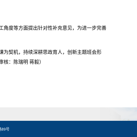
工角度等方面提出针对性补充意见，为进一步完善
课为契机，
持续深耕思政育人，创新主题班会形
 审核：陈瑞明 蒋毅
）
路89号