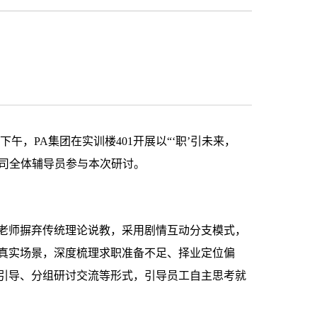
午，PA集团在实训楼401开展以“‘职’引未来，
司全体辅导员参与本次研讨。
老师
摒弃传统理论说教，采用
剧情互动分支
模式，
真实场景，深度梳理求职准备不足、择业定位偏
引导、分组研讨交流等形式，引导员工自主思考就