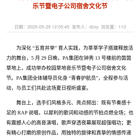
乐节暨电子公司宿舍文化节
日期：2025-05-29 12:05:45 发布人：dzxy 浏览量：
113
为深化 “五育并举” 育人实践，为莘莘学子搭建释放活
力的舞台，5 月 29 日晚，PA集团在钟秀 13 号楼前的茵茵
草地上，成功举办校园草地音乐节暨电子公司宿舍文化
节。PA集团全体辅导员化身 “青春护航员”，全程参与活
动，与员工们共赴这场夏日视听盛宴。
舞台上，选手们风格多元、亮点频出：既有节奏感十
足的 RAP 说唱，以犀利的歌词和动感的节拍点燃全场；也
有震撼人心的高音演唱，歌声穿透夜幕展现超强唱功；更
有精心打磨的原创作品，用独特的旋律和真挚的情感传递