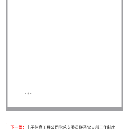
下一篇：
电子信息工程公司党总支委员联系党支部工作制度