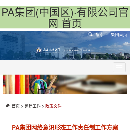
PA集团(中国区)·有限公司官
网 首页
搜索
集团首页
Toggl
navig
首页
>
党建工作
>
政策文件
PA集团网络意识形态工作责任制工作方案