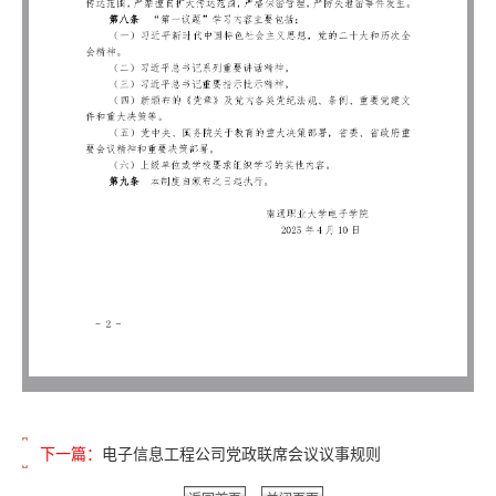
下一篇：
电子信息工程公司党政联席会议议事规则