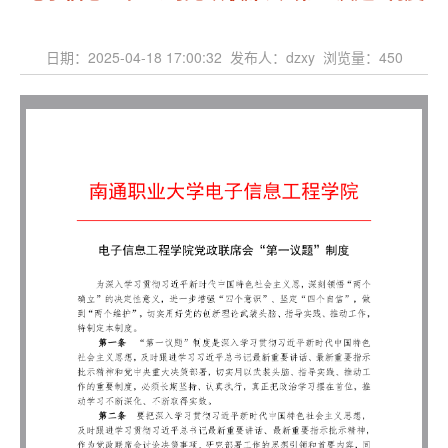
日期：2025-04-18 17:00:32 发布人：dzxy 浏览量：
450