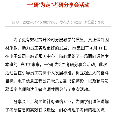
一‘研’为定”考研分享会活动
日期：2025-04-15 08:19:08 发布人：dzxy 浏览量：
318
为了更有效地提升公司分层教学的质量，真正做到因
材施教，助力员工实现更好的发展，PA集团于 4 月 11 日
在电子公司一站式服务中心，精心组织了一场面向通信专
本班的 “充‘电’未来，一‘研’为定” 考研分享会活动。此次
活动旨在引导员工提高个人发展标准，树立起远大的奋斗
目标。电子信息工程公司党总支副书记蒋毅，以及辅导员
葛泽宇老师和沈佳敏老师共同参与了本次活动。
分享会上，葛老师针对通信专业，为同学们详细讲解
了考研信息的高效获取途径，耐心梳理了考研的相关流