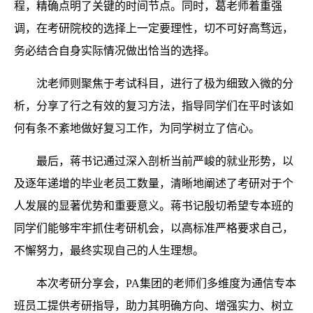
程，精确点明了关键的时间节点。同时，葛老师着重强
调，在考研院校的选择上一定要理性，切不可好高骛远，
务必结合自身实际情况做出恰当的选择。
沈老师则聚焦于考试科目，进行了极为细致入微的分
析，分享了行之有效的复习方法，指导同学们在平时该如
何有条不紊地做好复习工作，为同学树立了信心。
最后，蒋书记通过深入剖析当前严峻的就业形势，以
及逐年递增的毕业老员工数量，清晰地阐述了考研对于个
人发展的显著优势和重要意义。蒋书记殷切希望专本班的
同学们能够牢牢抓住考研机会，以高标准严格要求自己，
不懈努力，最终实现自己的人生理想。
本次考研分享会，PA集团的老师们多维度为通信专本
班员工提供考研指导，助力其明确方向、增强实力、树立