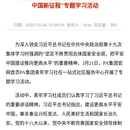
中国新征程”专题学习活动
日期：2025-03-26 12:26:59 发布人：dzxy 浏览量：
380
为深入领会习近平总书记在中共中央政治局第十九次
集体学习时强调的“坚定不移贯彻总体国家安全观，把平安
中国建设推向更高水平”的重要精神，3月21日，PA集团官
网首页PA集团青年学习社在一站式社区服务中心开展了专
题学习活动。
活动中，青年学习社成员们认真学习了习近平总书记
的重要讲话精神。习近平总书记指出，建设更高水平平安
中国，事关事业兴旺发达、人民美好生活和国家长治久
安。党的十八大以来，党中央不断完善国家安全领导体制