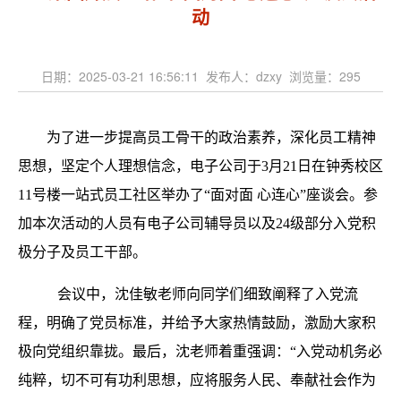
动
日期：2025-03-21 16:56:11 发布人：dzxy 浏览量：
295
为了进一步提高员工骨干的政治素养，深化员工精神
思想，坚定个人理想信念，电子公司于3月21日在钟秀校区
11号楼一站式员工社区举办了“面对面 心连心”座谈会。参
加本次活动的人员有电子公司辅导员以及24级部分入党积
极分子及员工干部。
会议中，沈佳敏老师向同学们细致阐释了入党流
程，明确了党员标准，并给予大家热情鼓励，激励大家积
极向党组织靠拢。最后，沈老师着重强调：“入党动机务必
纯粹，切不可有功利思想，应将服务人民、奉献社会作为